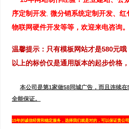
序定制开发
微分销系统
定制
开发、红
、
物联网硬件开发等等，欢迎来电咨询
温馨提示：只有模板网站才是580元哦
以上的标价仅是通用版本的起步价格
本公司是第1家做58同城广告，而且连续在
全能保证。
15年的诚信经营和稳定服务，选择我们就是对的，可以保证贵公