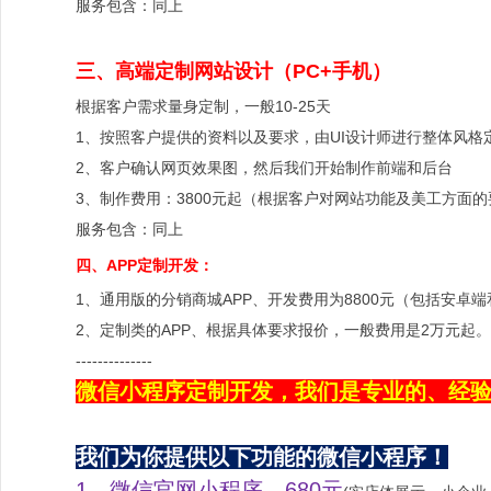
服务包含：同上
三、高端定制网站设计（PC+手机）
根据客户需求量身定制，一般10-25天
1、按照客户提供的资料以及要求，由UI设计师进行整体风格
2、客户确认网页效果图，然后我们开始制作前端和后台
3、制作费用：3800元起（根据客户对网站功能及美工方面的
服务包含：同上
四、APP定制开发：
1、
通用版的分销商城APP、开发费用为8800元（包括安卓
2、
定制类的APP、
根据具体要求报价，一般费用是2万元起。
--------------
微信小程序定制开发，我们是专业的、经
我们为你提供以下功能的微信小程序！
1、
微信
官网小程序，680元