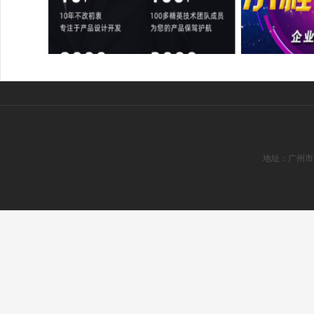
地址：广州市天