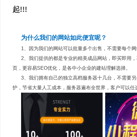
起!!!
为什么我们的网站如此便宜呢？
1、因为我们的网站可以批量多个出售，不需要每个
2、我们提供的都是专业的精美成品网站，即买即用
页，更容易SEO优化，是各中小企业的建站理解选择。
3、我们拥有自己的独立高档服务器十几台，不需要
护，节省大量人工成本，服务器遍布全世界，客户可以任