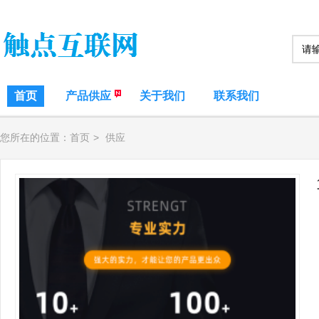
首页
产品供应
关于我们
联系我们
您所在的位置：
首页
>
供应