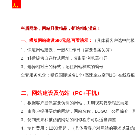
人。
科盾网络，网站只做精品，拒绝粗制滥造！
一、模版网站建设580元起,可看演示：
（具体看客户选中的模
1、快速网站建设，一般3工作日（需要备案另算）
2、科盾提供自选样式网址，复制到浏览器打开
3、选择相对应的样式，记住网站样式的编号
全套服务包含：赠送国际域名1个+高速企业空间1G+在线客服
二、网站建设及仿站（PC+手机）
1、根据客户提供需要仿制的网站，工期视其复杂程度而定
2、由客户提供要仿的网站，网站名称，LOGO、公司简介、
3、仿制效果和被仿的网站的相似程序可以适当调整
4、制作费用：1200元起，（具体看客户对网站的要求以及