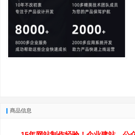
商品信息
15年网站制作经验！企业建站、
公