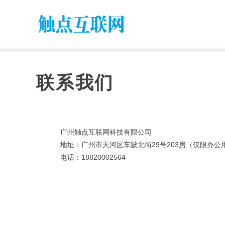
联系我们
广州触点互联网科技有限公司
地址：广州市天河区车陂北街29号203房（仅限办公
电话：18820002564