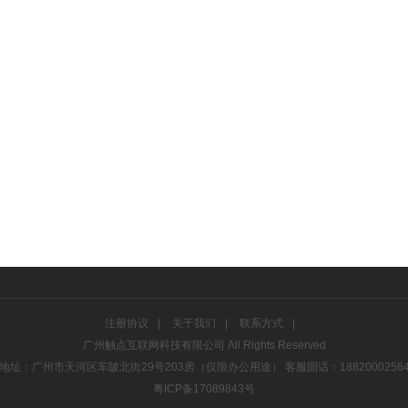
注册协议
|
关于我们
|
联系方式
|
广州触点互联网科技有限公司
All Rights Reserved
地址：广州市天河区车陂北街29号203房（仅限办公用途） 客服固话：1882000256
粤ICP备17089843号