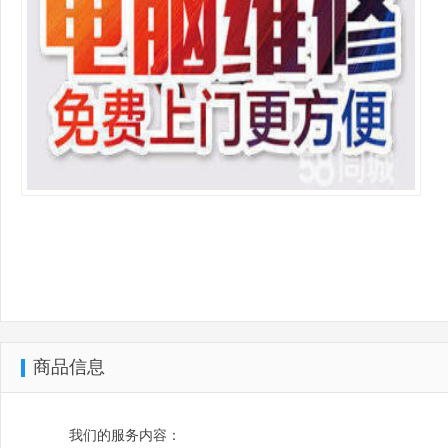
商品信息
我们的服务内容：