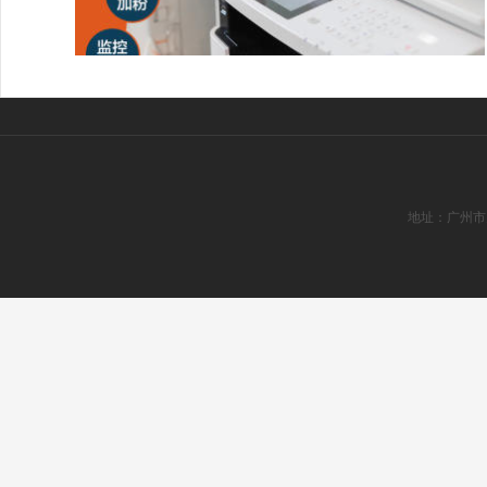
地址：广州市天