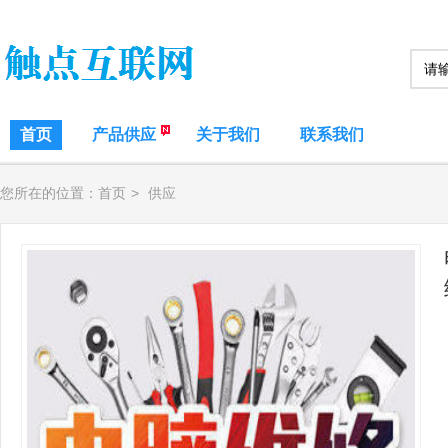
首页
产品供应
关于我们
联系我们
您所在的位置：
首页
>
供应