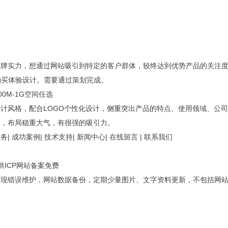
品牌实力，想通过网站吸引到特定的客户群体，较终达到优势产品的关注
购买体验设计。需要通过策划完成。
500M-1G空间任选
计风格，配合LOGO个性化设计，侧重突出产品的特点、使用领域、公
验，布局稳重大气，有很强的吸引力。
| 成功案例| 技术支持| 新闻中心| 在线留言 | 联系我们
供ICP网站备案免费
出现错误维护，网站数据备份，定期少量图片、文字资料更新，不包括网