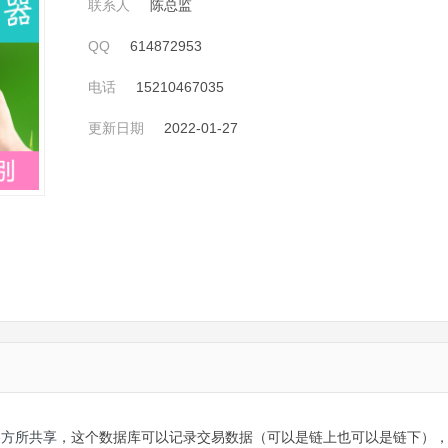
联系人
陈总监
QQ
614872953
电话
15210467035
更新日期
2022-01-27
各方所共享
，这个数据库可以记录交易数据（可以是链上也可以是链下）