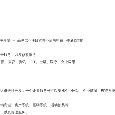
序开发->产品测试->项目管理->证书申请->更新&维护
安全服务，以及修改服务。
播、教育、资讯、IOT、金融、医疗、企业应用
诉求进行开发，一个企业服务号可以集成企业网站、企业商城、ERP系
。
分销商城、房产系统、招聘系统、活动抽奖等
务，以及修改服务。