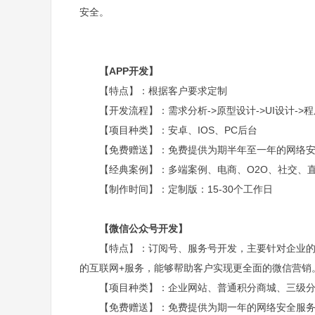
安全。
【APP开发】
【特点】：根据客户要求定制
【开发流程】：需求分析->原型设计->UI设计->程
【项目种类】：安卓、IOS、PC后台
【免费赠送】：免费提供为期半年至一年的网络
【经典案例】：多端案例、电商、O2O、社交、直
【制作时间】：定制版：15-30个工作日
【微信公众号开发】
【特点】：订阅号、服务号开发，主要针对企业的
的互联网+服务，能够帮助客户实现更全面的微信营销
【项目种类】：企业网站、普通积分商城、三级
【免费赠送】：免费提供为期一年的网络安全服