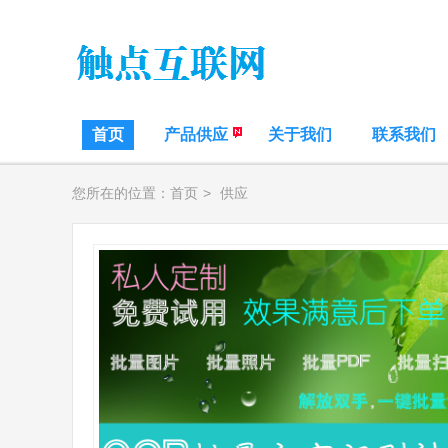
首页
产品供应
关于我们
联系我们
您所在的位置：
首页
>
供应