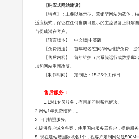
【响应式网站建设】
【特点】：主要以展示型、营销型网站为载体，
适应模式，保证在任何当前可显示的主流设备上能够
与促成潜在客户。
【语言版本】：中文版|中英版
【免费赠送】：首年域名/空间/网站维护免费，提
【售后内容】：首年维护（含系统运行或数据库
加和网站重新改版。
【制作时间】：定制版：15-25个工作日
售后服务：
1.1对1专员服务，有问题即时帮您解决。
2.网站1年免费维护，。
3.上门拍照服务。
4.提供客户域名备案，使用国内服务器客户，提供服
5. 现在建站赠国际域名1个，视客户定制网站送500M