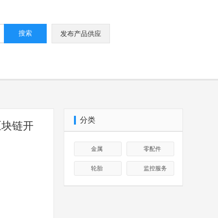
搜索
发布产品供应
分类
区块链开
金属
零配件
轮胎
监控服务