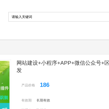
网站建设+小程序+APP+微信公众号+
发
186
产品价格
有效期
长期有效