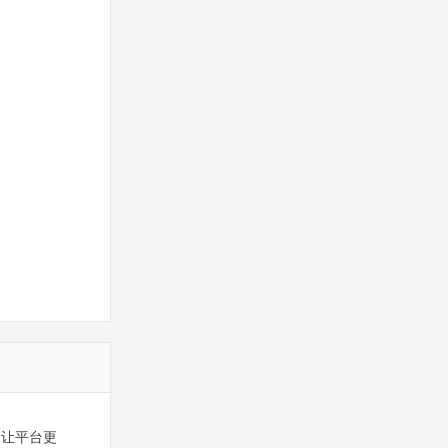
，让平台更