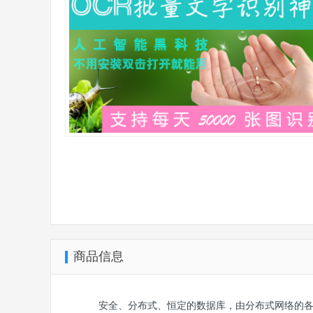
商品信息
安全、分布式、恒定的数据库，由分布式网络的